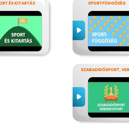
ORT ÉS KITARTÁS
SPORTFÜGGŐSÉG