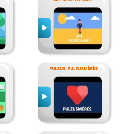
PULZUS, PULZUSMÉRÉS