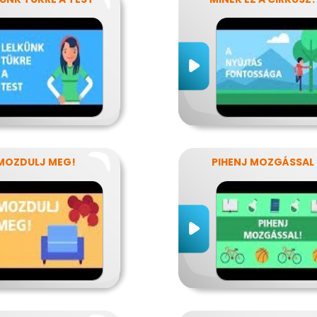
MOZDULJ MEG!
PIHENJ MOZGÁSSAL