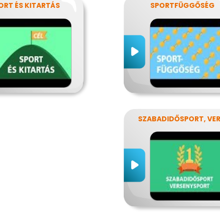
ORT ÉS KITARTÁS
SPORTFÜGGŐSÉG