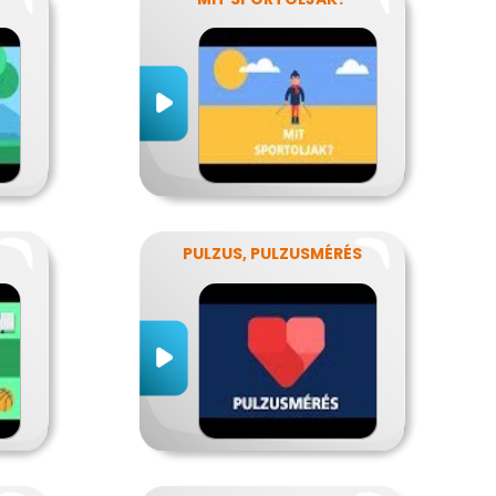
PULZUS, PULZUSMÉRÉS