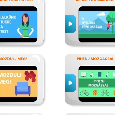
MOZDULJ MEG!
PIHENJ MOZGÁSSAL