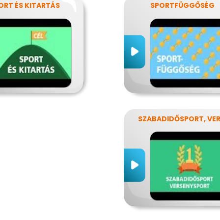
ORT ÉS KITARTÁS
SPORTFÜGGŐSÉG