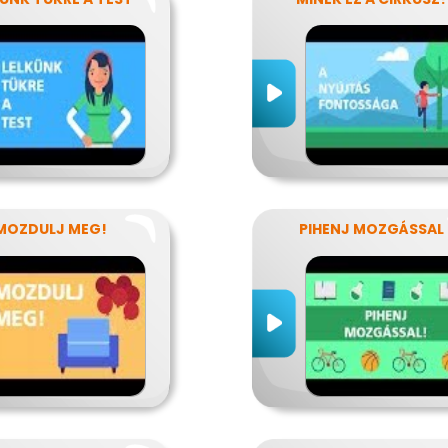
MOZDULJ MEG!
PIHENJ MOZGÁSSAL