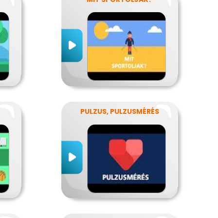
PULZUS, PULZUSMÉRÉS