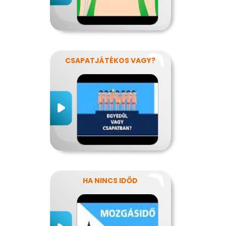
CSAPATJÁTÉKOS VAGY?
HA NINCS IDŐD