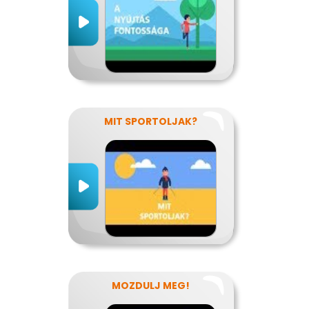
MIT SPORTOLJAK?
MOZDULJ MEG!