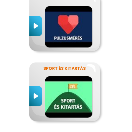
SPORT ÉS KITARTÁS