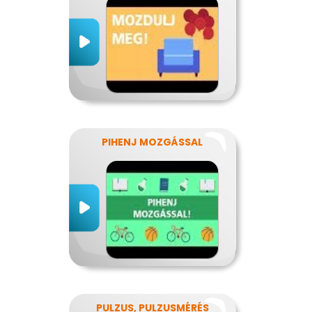
PIHENJ MOZGÁSSAL
PULZUS, PULZUSMÉRÉS