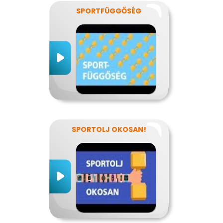
SPORTFÜGGŐSÉG
SPORTOLJ OKOSAN!