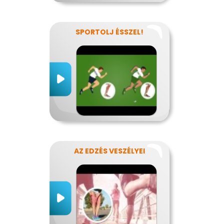
SPORTOLJ ÉSSZEL!
AZ EDZÉS VESZÉLYEI