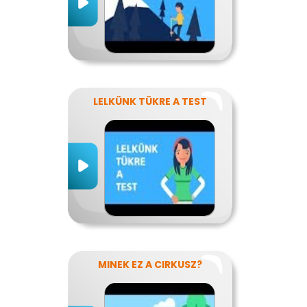
LELKÜNK TÜKRE A TEST
MINEK EZ A CIRKUSZ?