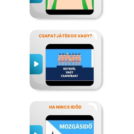
CSAPATJÁTÉKOS VAGY?
HA NINCS IDŐD