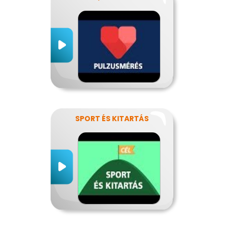
SPORT ÉS KITARTÁS