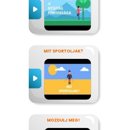
MIT SPORTOLJAK?
MOZDULJ MEG!