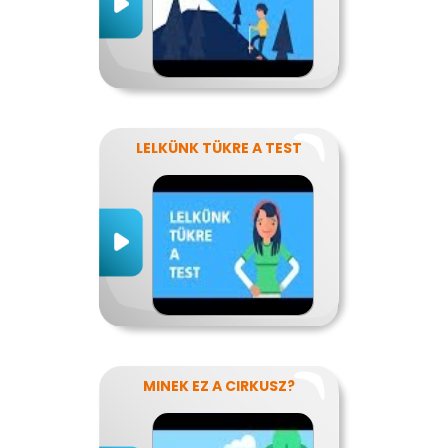
LELKÜNK TÜKRE A TEST
MINEK EZ A CIRKUSZ?