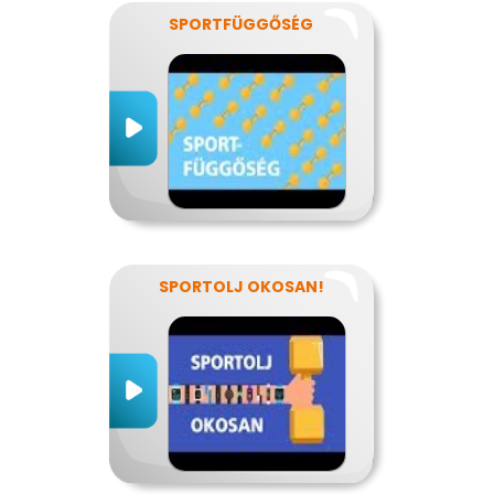
SPORTFÜGGŐSÉG
SPORTOLJ OKOSAN!