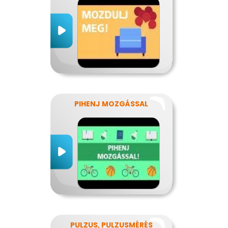
PIHENJ MOZGÁSSAL
PULZUS, PULZUSMÉRÉS