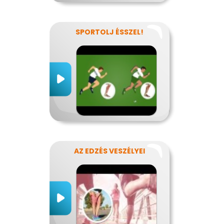
SPORTOLJ ÉSSZEL!
AZ EDZÉS VESZÉLYEI