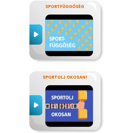
SPORTFÜGGŐSÉG
SPORTOLJ OKOSAN!