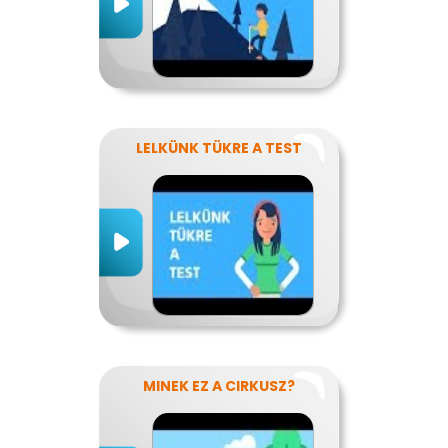
LELKÜNK TÜKRE A TEST
MINEK EZ A CIRKUSZ?