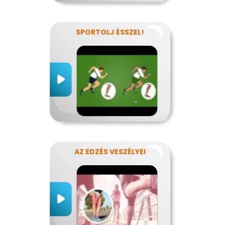
SPORTOLJ ÉSSZEL!
AZ EDZÉS VESZÉLYEI