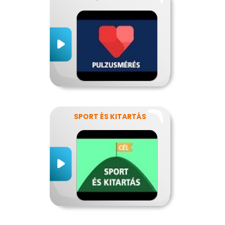
SPORT ÉS KITARTÁS