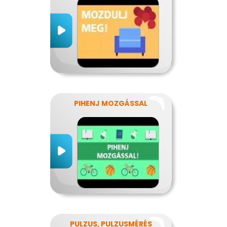
PIHENJ MOZGÁSSAL
PULZUS, PULZUSMÉRÉS