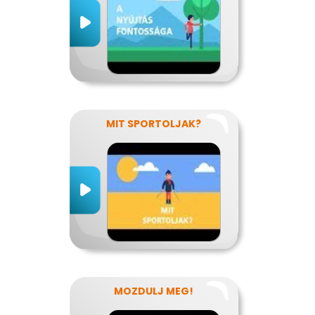
MIT SPORTOLJAK?
MOZDULJ MEG!