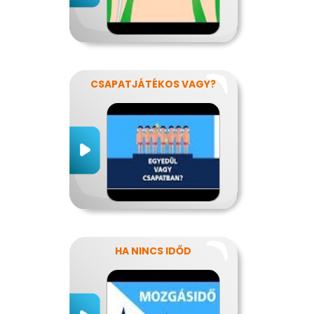
CSAPATJÁTÉKOS VAGY?
HA NINCS IDŐD