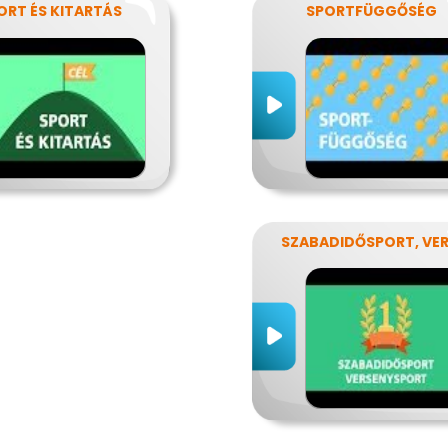
ORT ÉS KITARTÁS
SPORTFÜGGŐSÉG