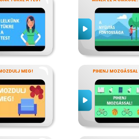
MOZDULJ MEG!
PIHENJ MOZGÁSSAL