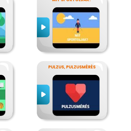
PULZUS, PULZUSMÉRÉS