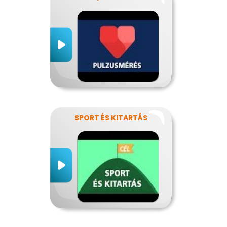
SPORT ÉS KITARTÁS