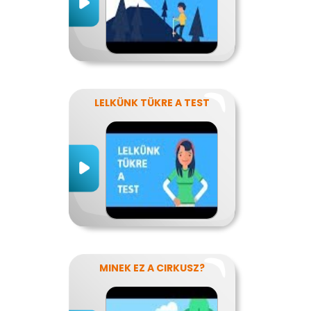
LELKÜNK TÜKRE A TEST
MINEK EZ A CIRKUSZ?