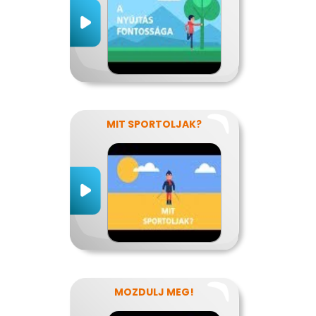
MIT SPORTOLJAK?
MOZDULJ MEG!