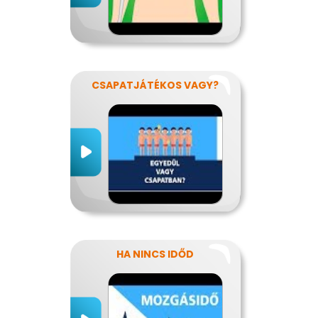
CSAPATJÁTÉKOS VAGY?
HA NINCS IDŐD