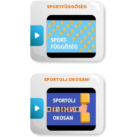
SPORTFÜGGŐSÉG
SPORTOLJ OKOSAN!