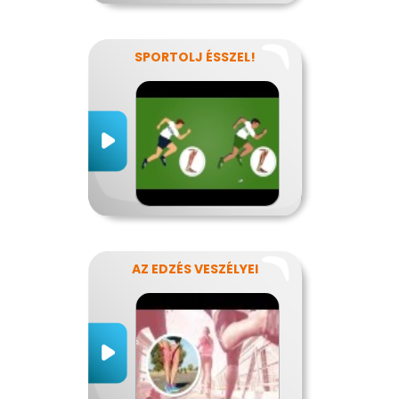
SPORTOLJ ÉSSZEL!
AZ EDZÉS VESZÉLYEI