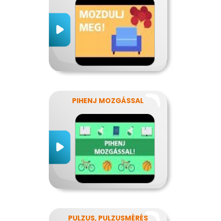
PIHENJ MOZGÁSSAL
PULZUS, PULZUSMÉRÉS