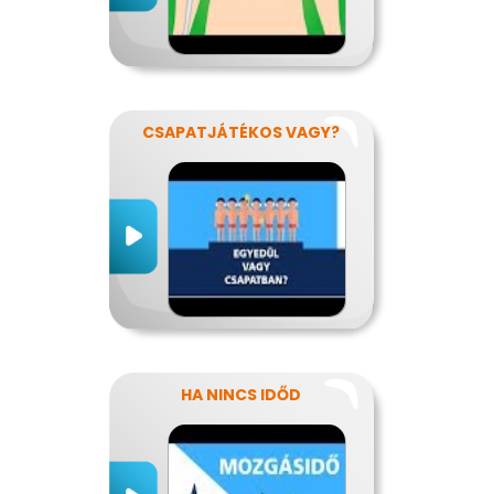
CSAPATJÁTÉKOS VAGY?
HA NINCS IDŐD