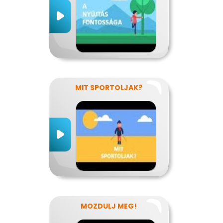
MIT SPORTOLJAK?
MOZDULJ MEG!