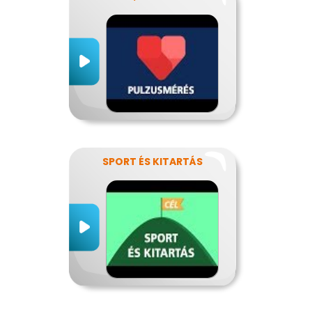
SPORT ÉS KITARTÁS