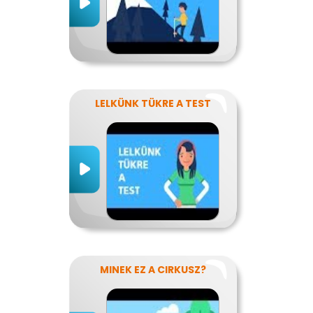
LELKÜNK TÜKRE A TEST
MINEK EZ A CIRKUSZ?