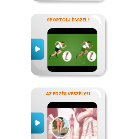
SPORTOLJ ÉSSZEL!
AZ EDZÉS VESZÉLYEI