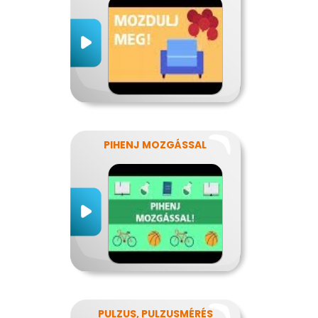
PIHENJ MOZGÁSSAL
PULZUS, PULZUSMÉRÉS