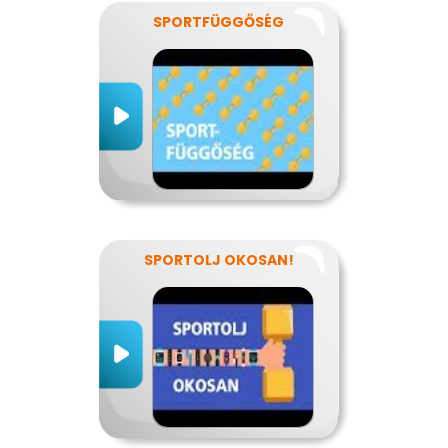
SPORTFÜGGŐSÉG
SPORTOLJ OKOSAN!