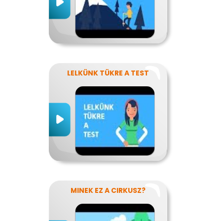
LELKÜNK TÜKRE A TEST
MINEK EZ A CIRKUSZ?