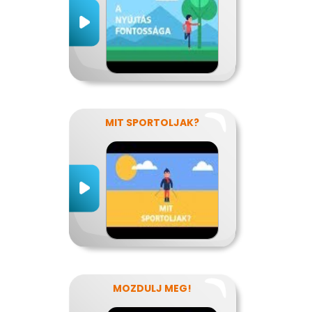
MIT SPORTOLJAK?
MOZDULJ MEG!