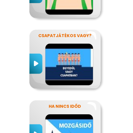
CSAPATJÁTÉKOS VAGY?
HA NINCS IDŐD