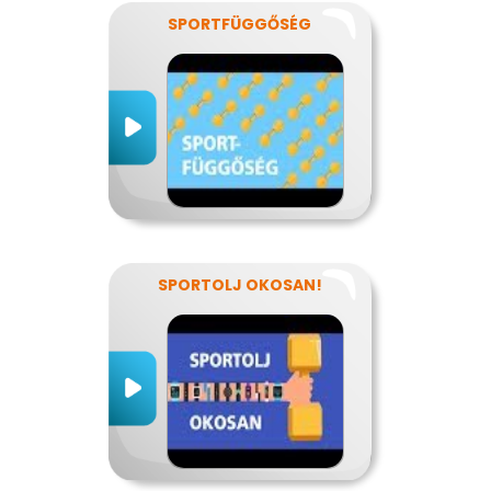
SPORTFÜGGŐSÉG
SPORTOLJ OKOSAN!