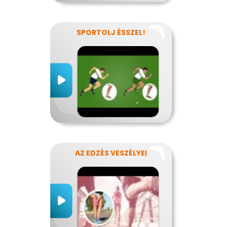
SPORTOLJ ÉSSZEL!
AZ EDZÉS VESZÉLYEI