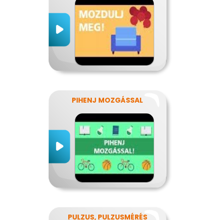
PIHENJ MOZGÁSSAL
PULZUS, PULZUSMÉRÉS