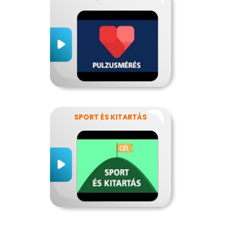
SPORT ÉS KITARTÁS