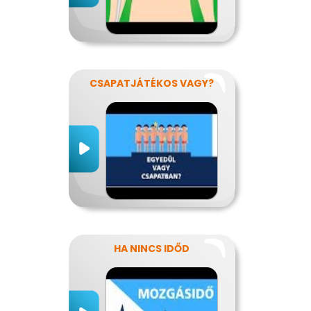
CSAPATJÁTÉKOS VAGY?
HA NINCS IDŐD