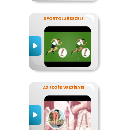
SPORTOLJ ÉSSZEL!
AZ EDZÉS VESZÉLYEI