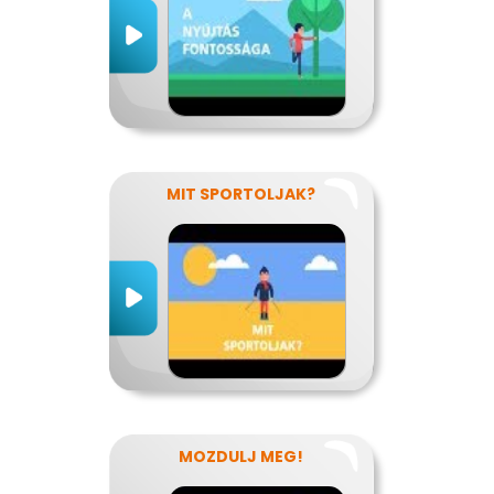
MIT SPORTOLJAK?
MOZDULJ MEG!