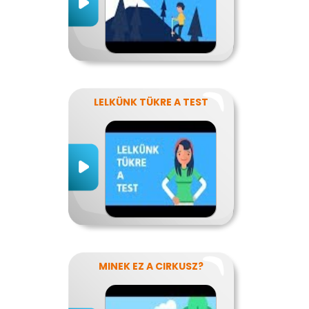
LELKÜNK TÜKRE A TEST
MINEK EZ A CIRKUSZ?