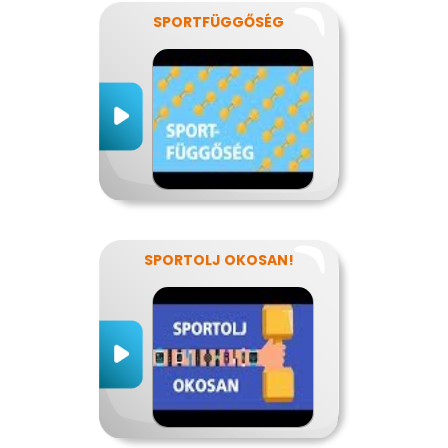
SPORTFÜGGŐSÉG
SPORTOLJ OKOSAN!