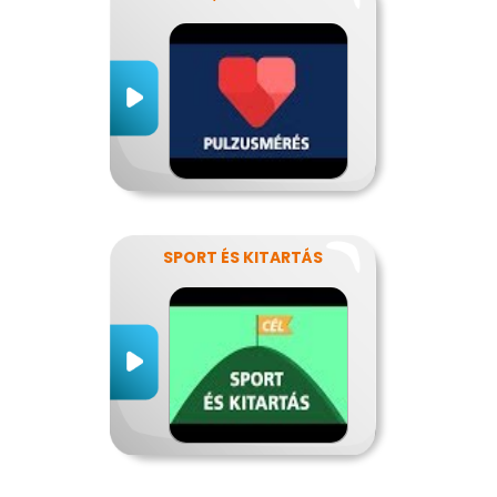
SPORT ÉS KITARTÁS