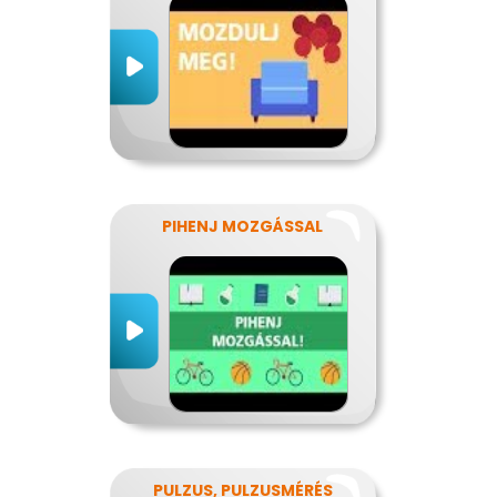
PIHENJ MOZGÁSSAL
PULZUS, PULZUSMÉRÉS