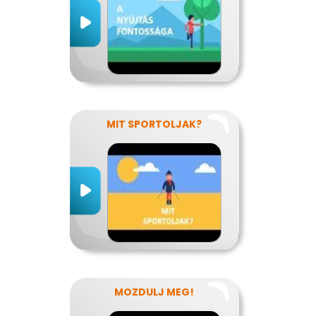
MIT SPORTOLJAK?
MOZDULJ MEG!