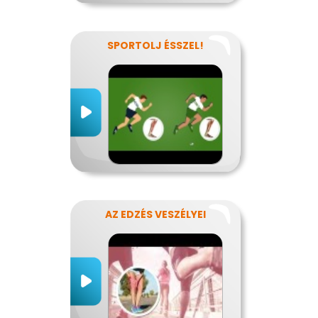
SPORTOLJ ÉSSZEL!
AZ EDZÉS VESZÉLYEI