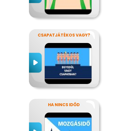
CSAPATJÁTÉKOS VAGY?
HA NINCS IDŐD