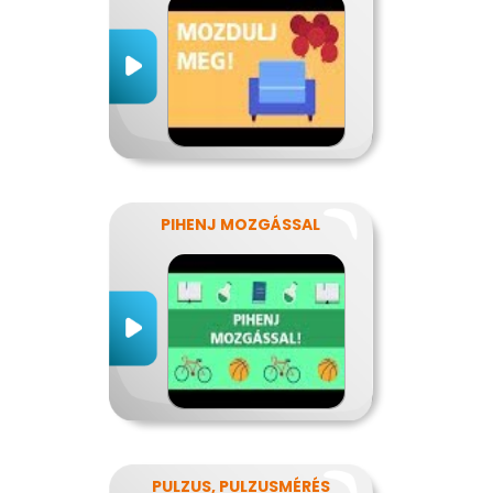
PIHENJ MOZGÁSSAL
PULZUS, PULZUSMÉRÉS