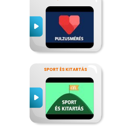
SPORT ÉS KITARTÁS