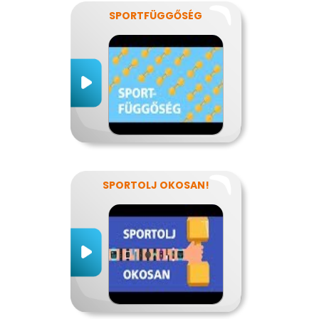
SPORTFÜGGŐSÉG
SPORTOLJ OKOSAN!