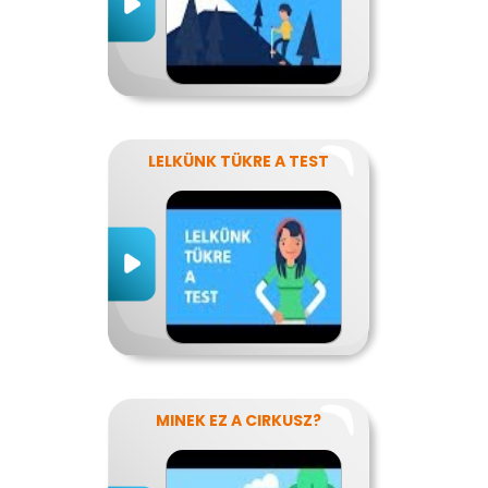
LELKÜNK TÜKRE A TEST
MINEK EZ A CIRKUSZ?