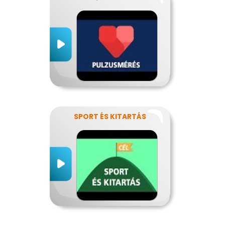
SPORT ÉS KITARTÁS