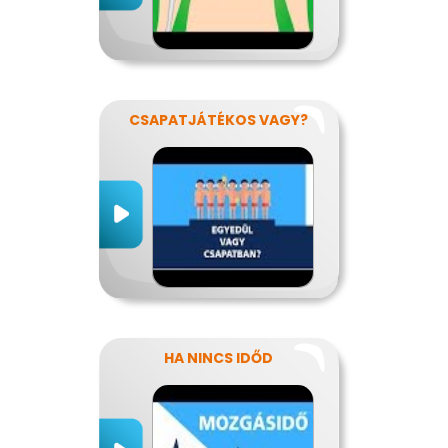
CSAPATJÁTÉKOS VAGY?
HA NINCS IDŐD