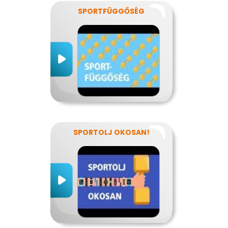
SPORTFÜGGŐSÉG
SPORTOLJ OKOSAN!