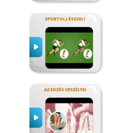
SPORTOLJ ÉSSZEL!
AZ EDZÉS VESZÉLYEI