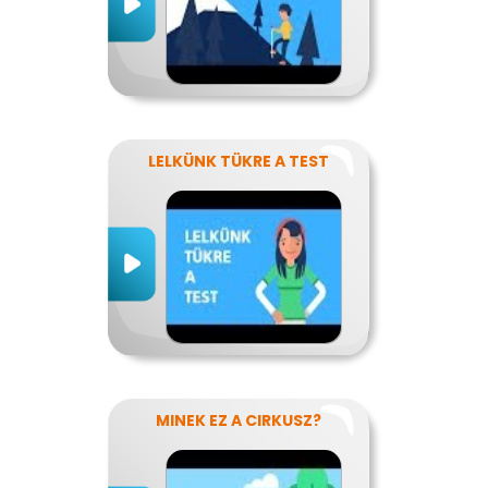
LELKÜNK TÜKRE A TEST
MINEK EZ A CIRKUSZ?