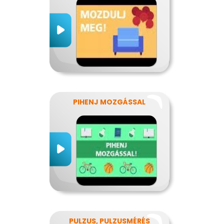
PIHENJ MOZGÁSSAL
PULZUS, PULZUSMÉRÉS