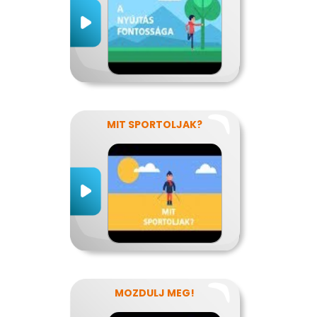
MIT SPORTOLJAK?
MOZDULJ MEG!