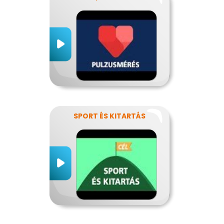
SPORT ÉS KITARTÁS