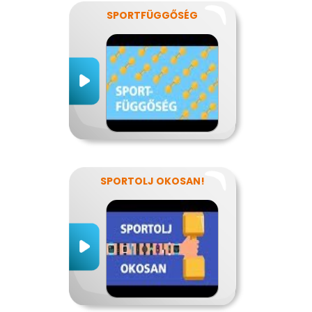
SPORTFÜGGŐSÉG
SPORTOLJ OKOSAN!