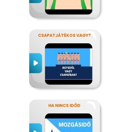
CSAPATJÁTÉKOS VAGY?
HA NINCS IDŐD