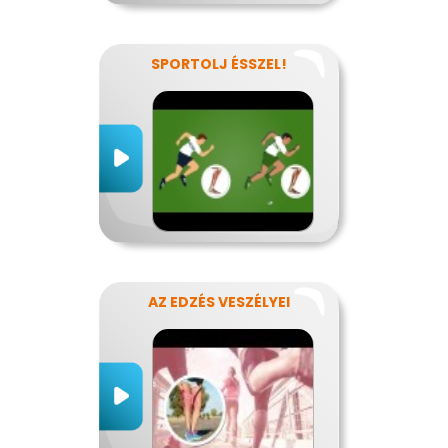
SPORTOLJ ÉSSZEL!
AZ EDZÉS VESZÉLYEI