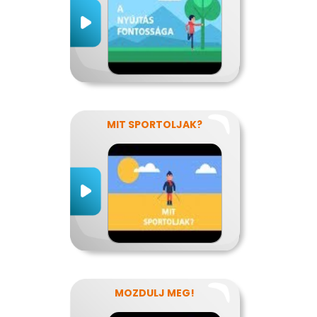
MIT SPORTOLJAK?
MOZDULJ MEG!