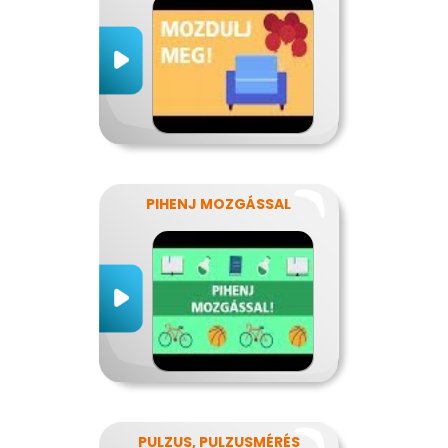
PIHENJ MOZGÁSSAL
PULZUS, PULZUSMÉRÉS