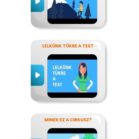
LELKÜNK TÜKRE A TEST
MINEK EZ A CIRKUSZ?