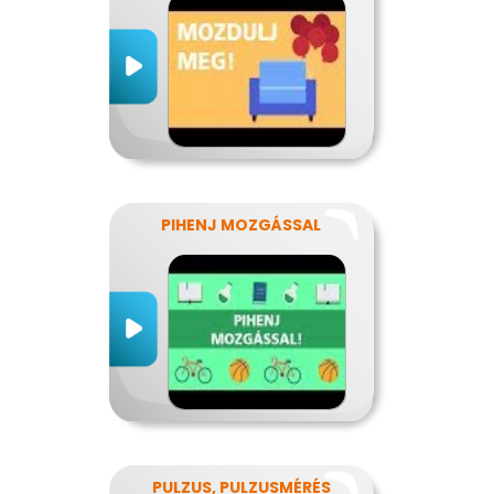
PIHENJ MOZGÁSSAL
PULZUS, PULZUSMÉRÉS