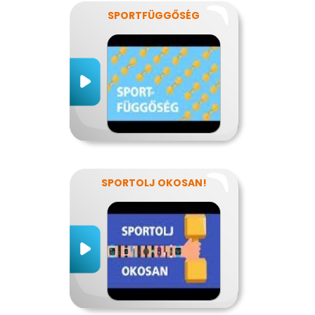
SPORTFÜGGŐSÉG
SPORTOLJ OKOSAN!