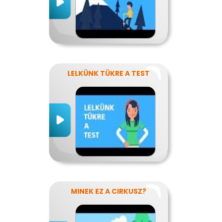
LELKÜNK TÜKRE A TEST
MINEK EZ A CIRKUSZ?