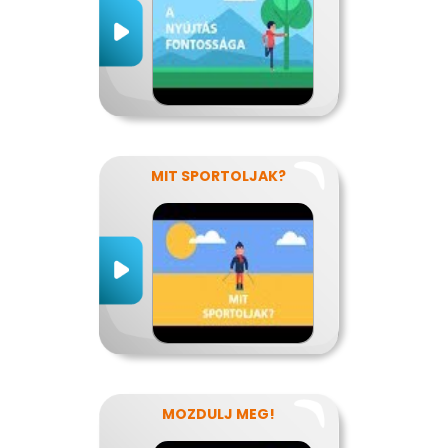
MIT SPORTOLJAK?
MOZDULJ MEG!