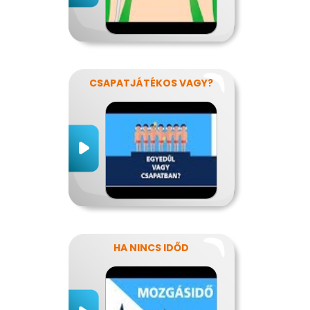
CSAPATJÁTÉKOS VAGY?
HA NINCS IDŐD