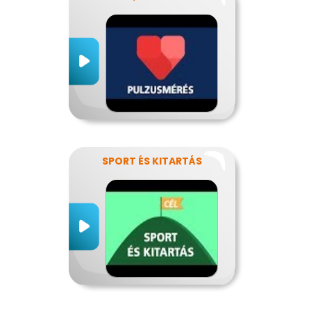
SPORT ÉS KITARTÁS