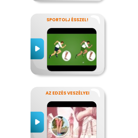
SPORTOLJ ÉSSZEL!
AZ EDZÉS VESZÉLYEI