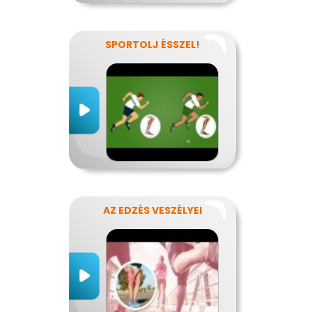
SPORTOLJ ÉSSZEL!
AZ EDZÉS VESZÉLYEI