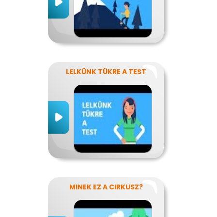
LELKÜNK TÜKRE A TEST
MINEK EZ A CIRKUSZ?