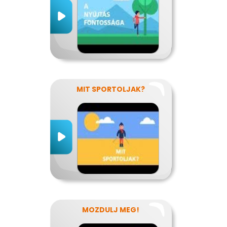
MIT SPORTOLJAK?
MOZDULJ MEG!