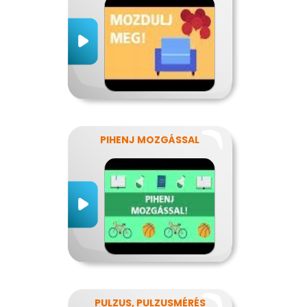
PIHENJ MOZGÁSSAL
PULZUS, PULZUSMÉRÉS