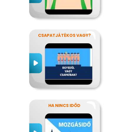
CSAPATJÁTÉKOS VAGY?
HA NINCS IDŐD