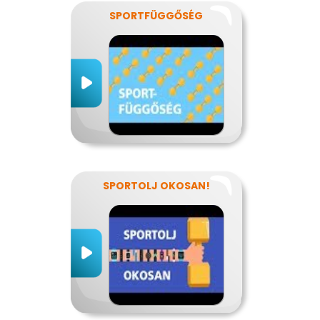
SPORTFÜGGŐSÉG
SPORTOLJ OKOSAN!