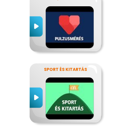
SPORT ÉS KITARTÁS