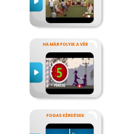
HA MÁR FOLYIK A VÉR
FOGAS KÉRDÉSEK