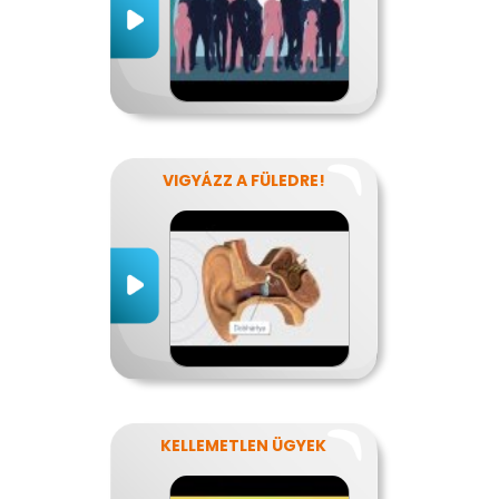
VIGYÁZZ A FÜLEDRE!
KELLEMETLEN ÜGYEK