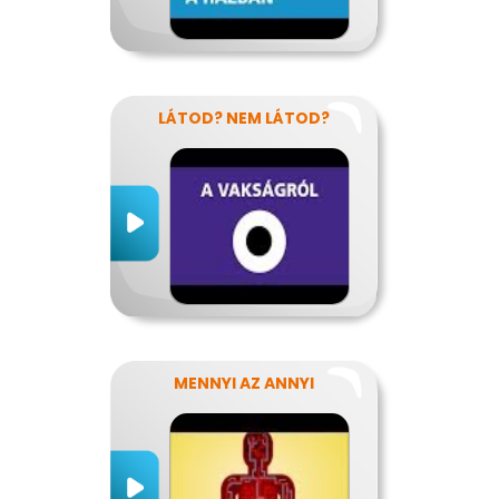
LÁTOD? NEM LÁTOD?
MENNYI AZ ANNYI