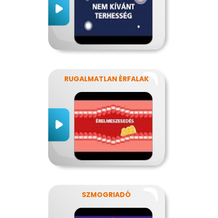
RUGALMATLAN ÉRFALAK
SZMOGRIADÓ