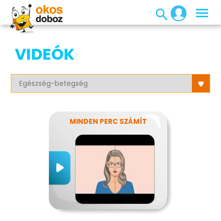
VIDEÓK
MINDEN PERC SZÁMÍT