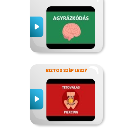
BIZTOS SZÉP LESZ?