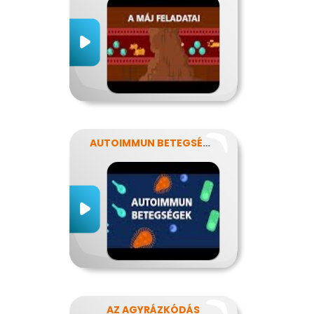
AUTOIMMUN BETEGSÉGEK
AZ AGYRÁZKÓDÁS