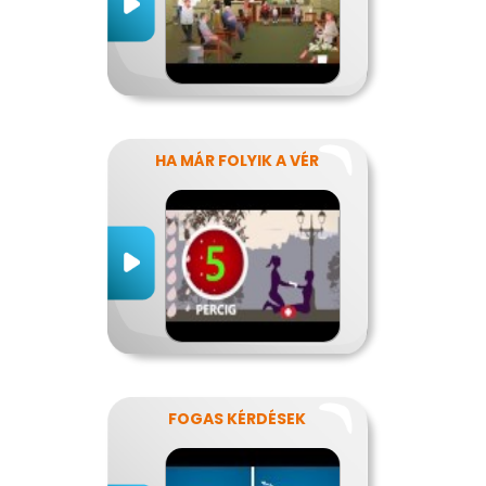
HA MÁR FOLYIK A VÉR
FOGAS KÉRDÉSEK