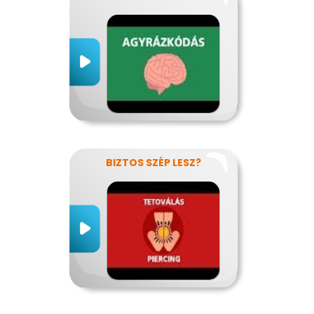
BIZTOS SZÉP LESZ?