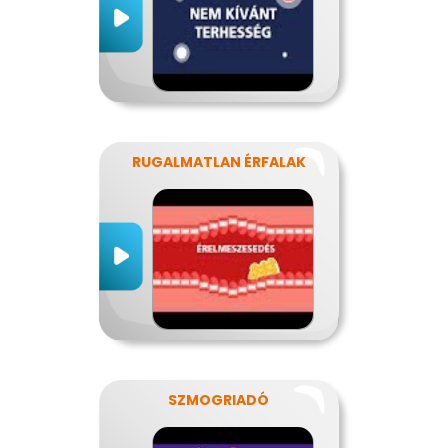
RUGALMATLAN ÉRFALAK
SZMOGRIADÓ