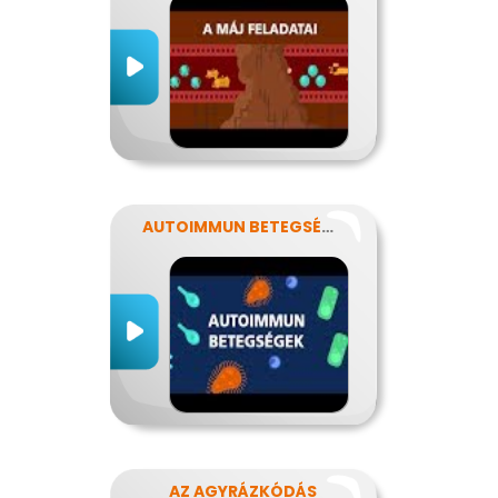
AUTOIMMUN BETEGSÉGEK
AZ AGYRÁZKÓDÁS