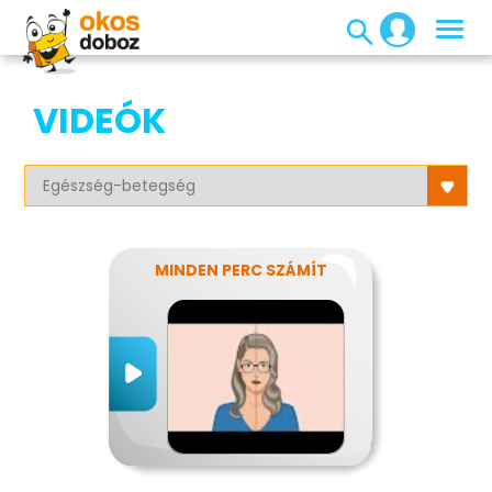
VIDEÓK
MINDEN PERC SZÁMÍT