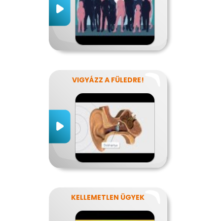
VIGYÁZZ A FÜLEDRE!
KELLEMETLEN ÜGYEK