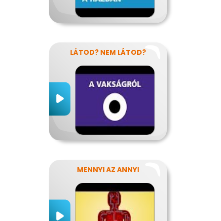
LÁTOD? NEM LÁTOD?
MENNYI AZ ANNYI