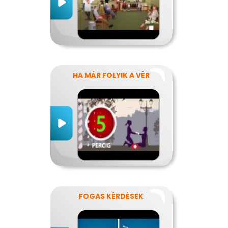
HA MÁR FOLYIK A VÉR
FOGAS KÉRDÉSEK