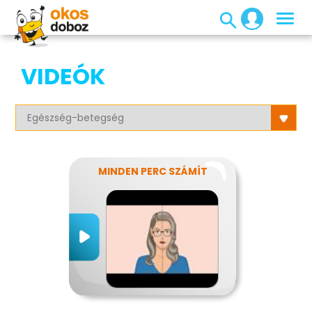
VIDEÓK
MINDEN PERC SZÁMÍT