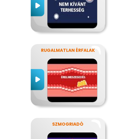
RUGALMATLAN ÉRFALAK
SZMOGRIADÓ