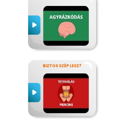
BIZTOS SZÉP LESZ?