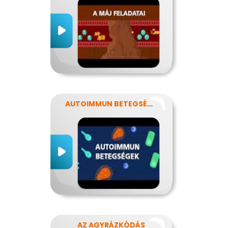
AUTOIMMUN BETEGSÉGEK
AZ AGYRÁZKÓDÁS