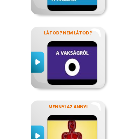
LÁTOD? NEM LÁTOD?
MENNYI AZ ANNYI