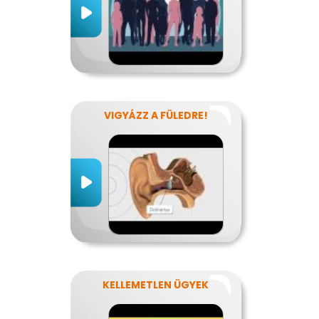
VIGYÁZZ A FÜLEDRE!
KELLEMETLEN ÜGYEK