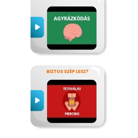
BIZTOS SZÉP LESZ?