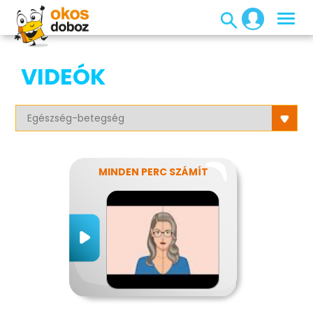
VIDEÓK
MINDEN PERC SZÁMÍT