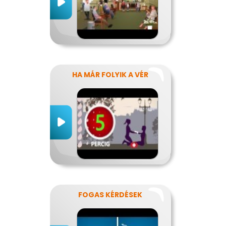
HA MÁR FOLYIK A VÉR
FOGAS KÉRDÉSEK