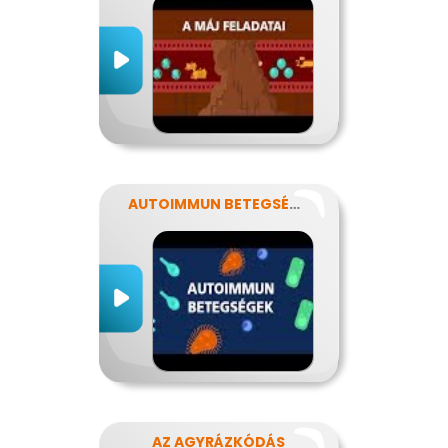
AUTOIMMUN BETEGSÉGEK
AZ AGYRÁZKÓDÁS