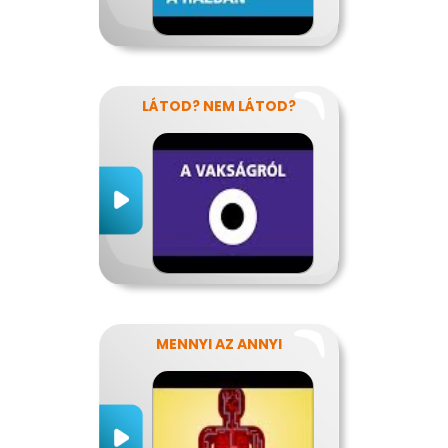
LÁTOD? NEM LÁTOD?
MENNYI AZ ANNYI