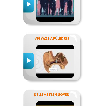
VIGYÁZZ A FÜLEDRE!
KELLEMETLEN ÜGYEK