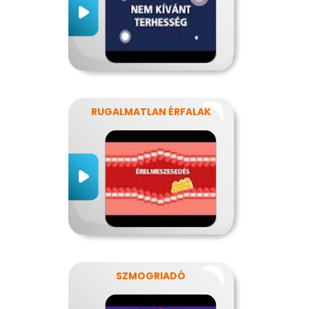
RUGALMATLAN ÉRFALAK
SZMOGRIADÓ