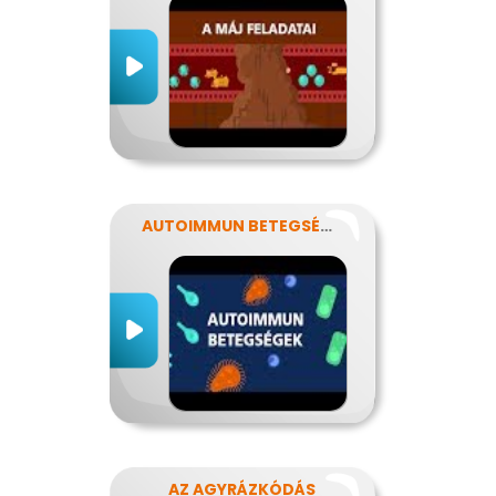
AUTOIMMUN BETEGSÉGEK
AZ AGYRÁZKÓDÁS