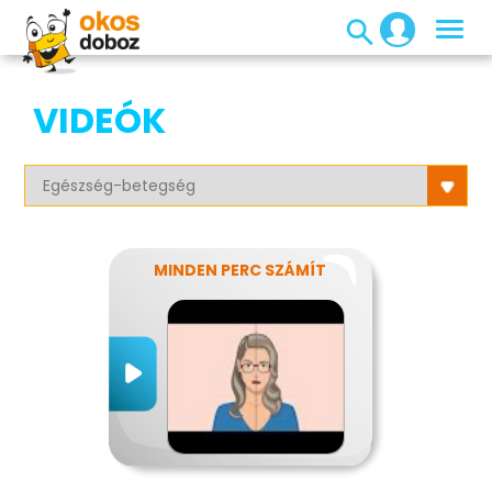
VIDEÓK
MINDEN PERC SZÁMÍT