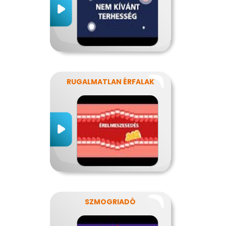
RUGALMATLAN ÉRFALAK
SZMOGRIADÓ