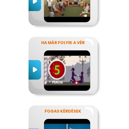
HA MÁR FOLYIK A VÉR
FOGAS KÉRDÉSEK