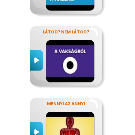
LÁTOD? NEM LÁTOD?
MENNYI AZ ANNYI