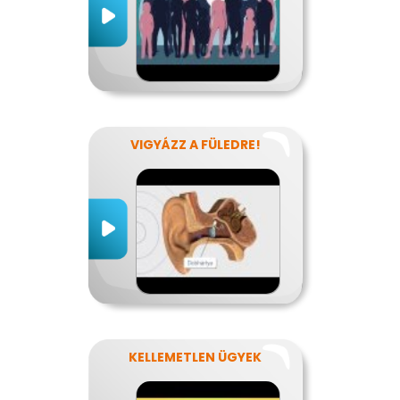
VIGYÁZZ A FÜLEDRE!
KELLEMETLEN ÜGYEK