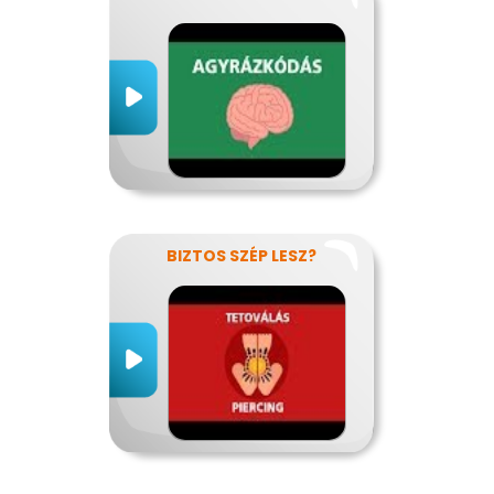
BIZTOS SZÉP LESZ?