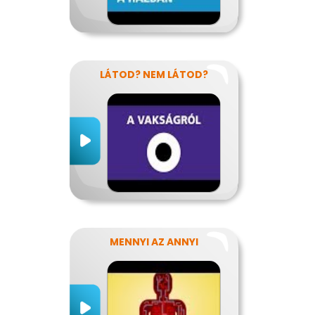
LÁTOD? NEM LÁTOD?
MENNYI AZ ANNYI