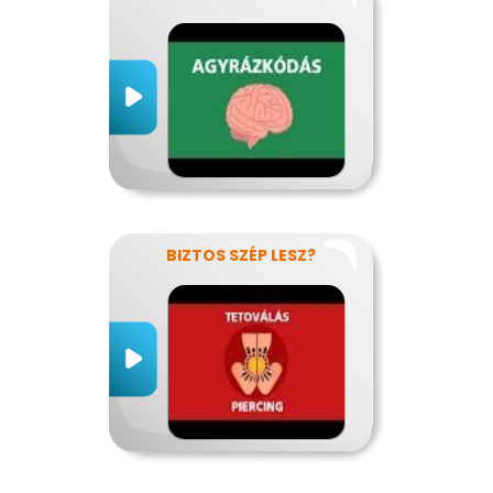
BIZTOS SZÉP LESZ?