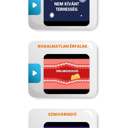
RUGALMATLAN ÉRFALAK
SZMOGRIADÓ