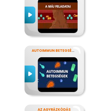
AUTOIMMUN BETEGSÉGEK
AZ AGYRÁZKÓDÁS