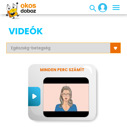
VIDEÓK
MINDEN PERC SZÁMÍT