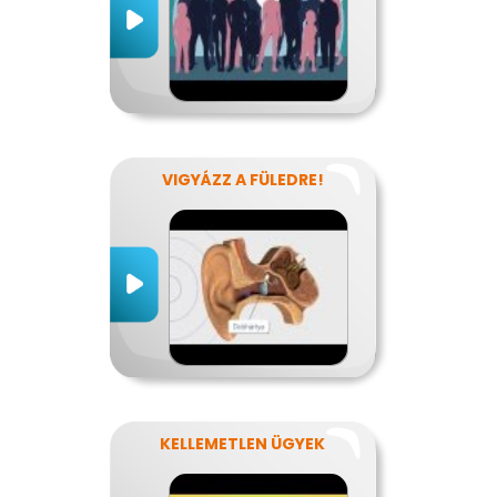
VIGYÁZZ A FÜLEDRE!
KELLEMETLEN ÜGYEK