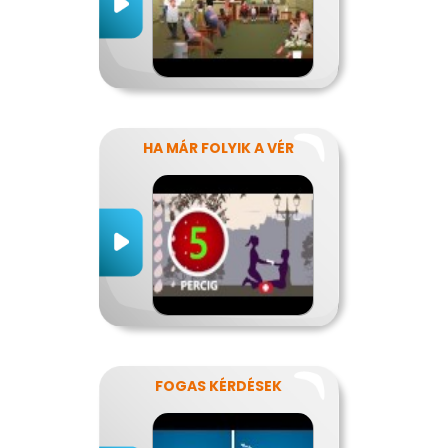
HA MÁR FOLYIK A VÉR
FOGAS KÉRDÉSEK