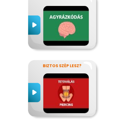
BIZTOS SZÉP LESZ?