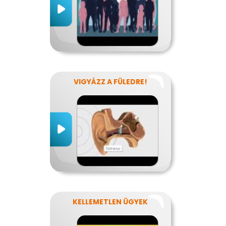
VIGYÁZZ A FÜLEDRE!
KELLEMETLEN ÜGYEK