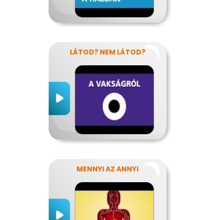
LÁTOD? NEM LÁTOD?
MENNYI AZ ANNYI