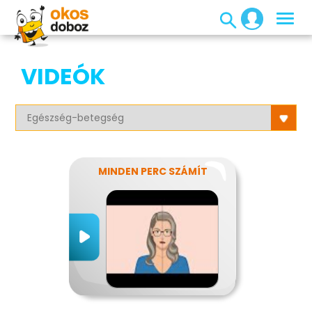
VIDEÓK
MINDEN PERC SZÁMÍT