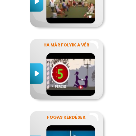
HA MÁR FOLYIK A VÉR
FOGAS KÉRDÉSEK