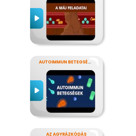
AUTOIMMUN BETEGSÉGEK
AZ AGYRÁZKÓDÁS