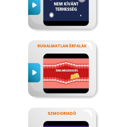
RUGALMATLAN ÉRFALAK
SZMOGRIADÓ