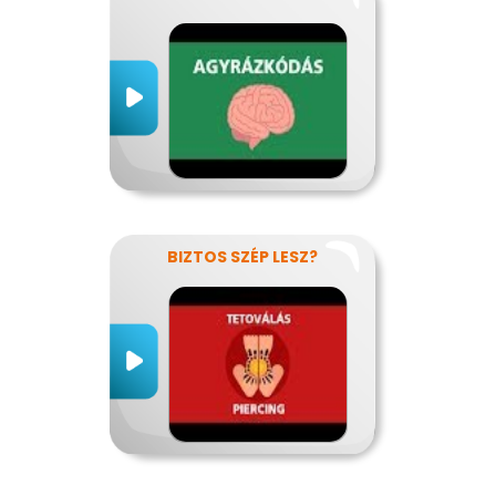
BIZTOS SZÉP LESZ?