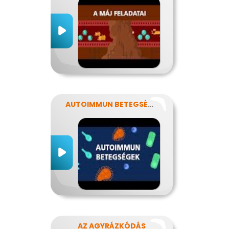
AUTOIMMUN BETEGSÉGEK
AZ AGYRÁZKÓDÁS