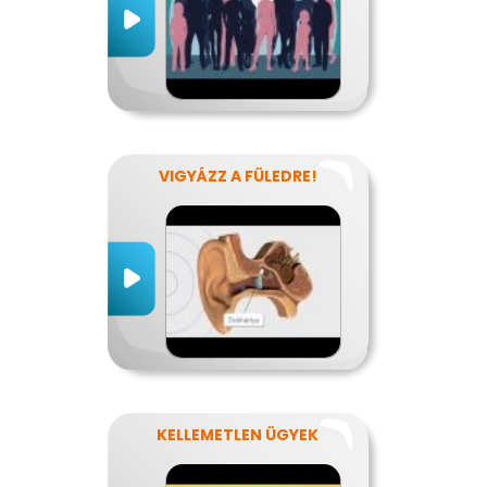
VIGYÁZZ A FÜLEDRE!
KELLEMETLEN ÜGYEK