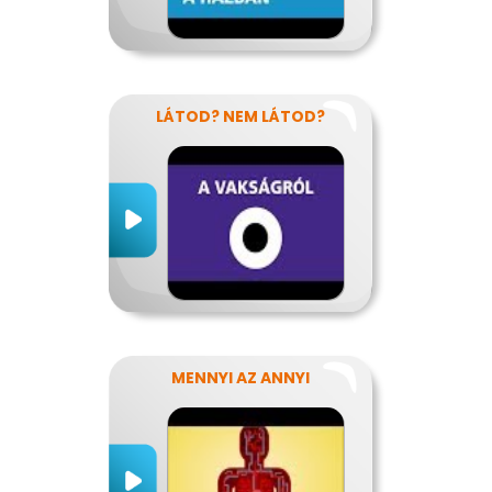
LÁTOD? NEM LÁTOD?
MENNYI AZ ANNYI