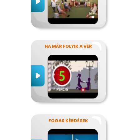
HA MÁR FOLYIK A VÉR
FOGAS KÉRDÉSEK