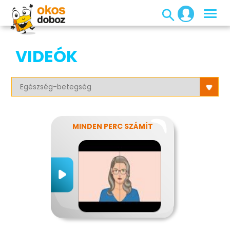
VIDEÓK
MINDEN PERC SZÁMÍT