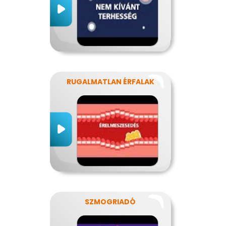
RUGALMATLAN ÉRFALAK
SZMOGRIADÓ