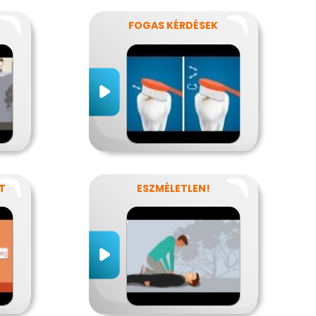
FOGAS KÉRDÉSEK
T
ESZMÉLETLEN!