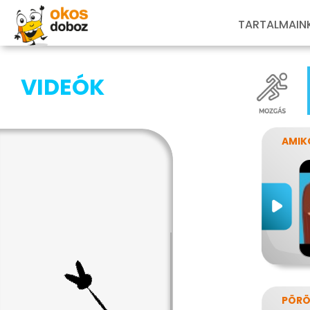
TARTALMAIN
VIDEÓK
AMIK