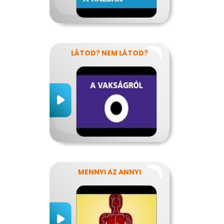
LÁTOD? NEM LÁTOD?
MENNYI AZ ANNYI