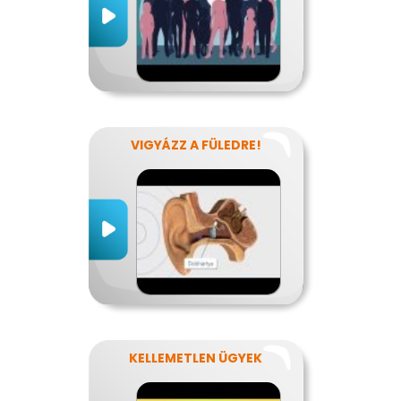
VIGYÁZZ A FÜLEDRE!
KELLEMETLEN ÜGYEK