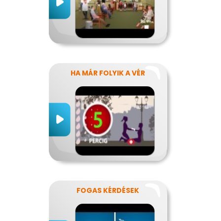
HA MÁR FOLYIK A VÉR
FOGAS KÉRDÉSEK