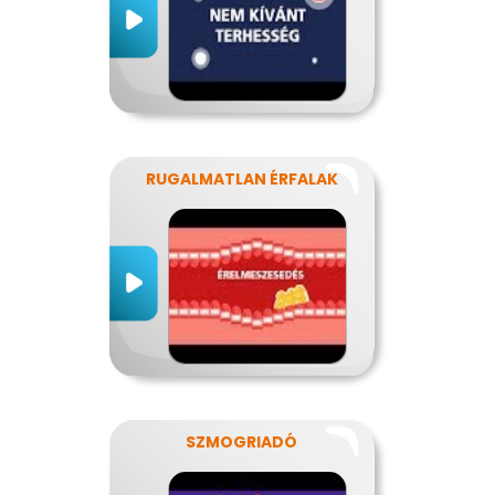
RUGALMATLAN ÉRFALAK
SZMOGRIADÓ