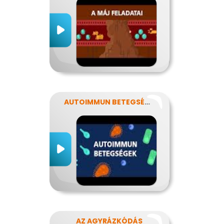
AUTOIMMUN BETEGSÉGEK
AZ AGYRÁZKÓDÁS