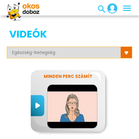
VIDEÓK
MINDEN PERC SZÁMÍT