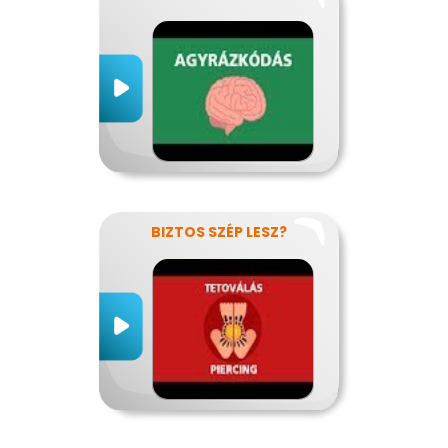
BIZTOS SZÉP LESZ?