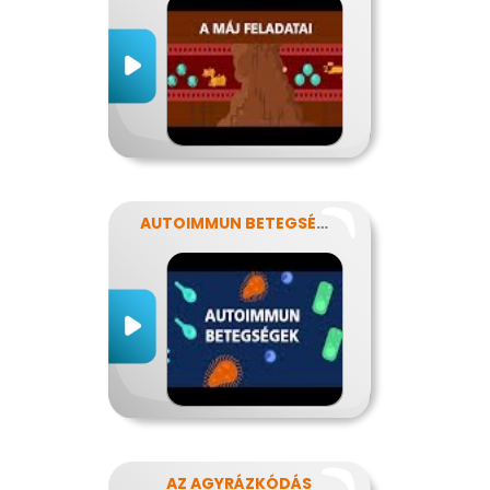
AUTOIMMUN BETEGSÉGEK
AZ AGYRÁZKÓDÁS