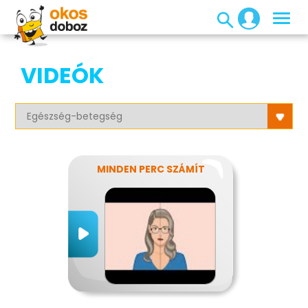
VIDEÓK
MINDEN PERC SZÁMÍT