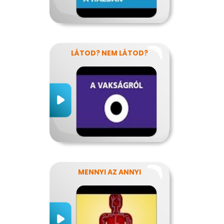
LÁTOD? NEM LÁTOD?
MENNYI AZ ANNYI