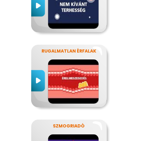
RUGALMATLAN ÉRFALAK
SZMOGRIADÓ