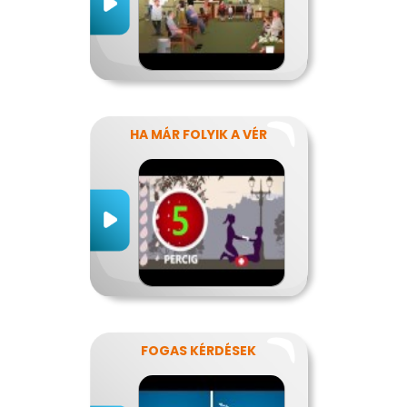
HA MÁR FOLYIK A VÉR
FOGAS KÉRDÉSEK