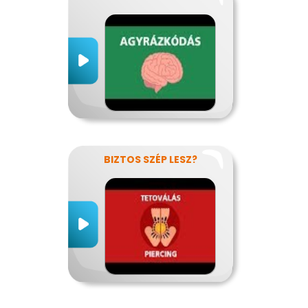
BIZTOS SZÉP LESZ?