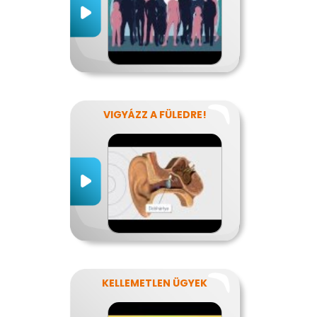
VIGYÁZZ A FÜLEDRE!
KELLEMETLEN ÜGYEK