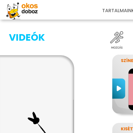
TARTALMAIN
VIDEÓK