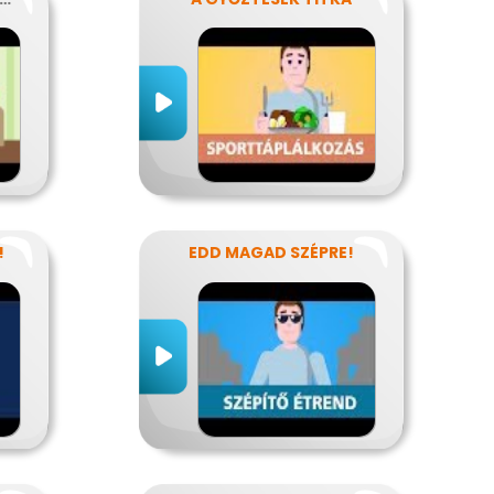
!
EDD MAGAD SZÉPRE!