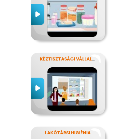
KÉZTISZTASÁGI VÁLLALAT
LAKÓTÁRSI HIGIÉNIA