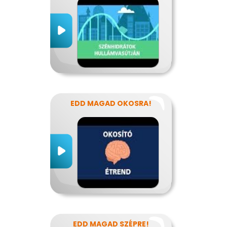
EDD MAGAD OKOSRA!
EDD MAGAD SZÉPRE!