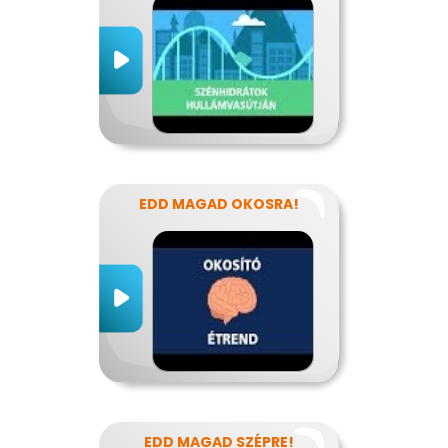
EDD MAGAD OKOSRA!
EDD MAGAD SZÉPRE!