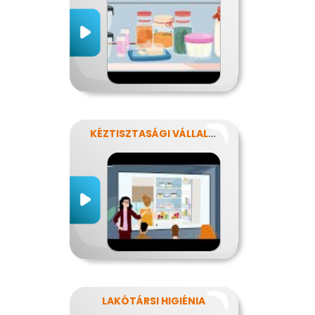
KÉZTISZTASÁGI VÁLLALAT
LAKÓTÁRSI HIGIÉNIA