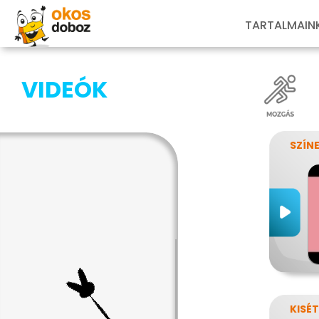
TARTALMAIN
VIDEÓK