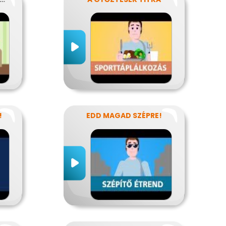
!
EDD MAGAD SZÉPRE!