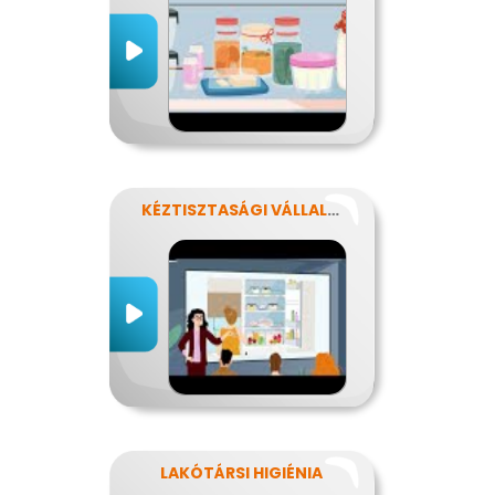
KÉZTISZTASÁGI VÁLLALAT
LAKÓTÁRSI HIGIÉNIA