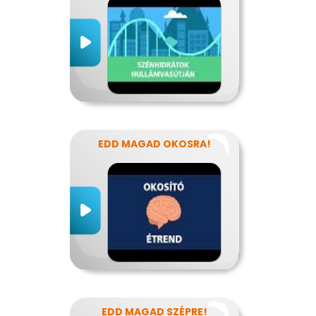
EDD MAGAD OKOSRA!
EDD MAGAD SZÉPRE!