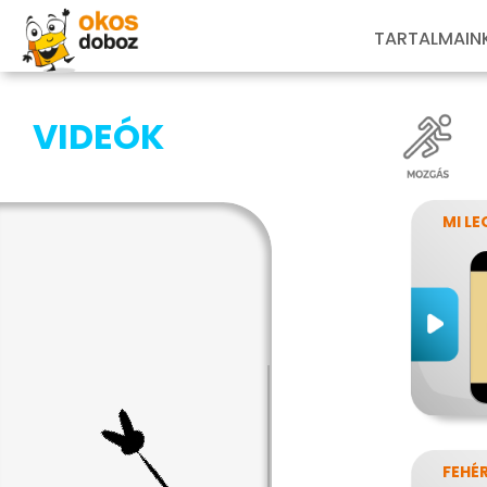
TARTALMAIN
VIDEÓK