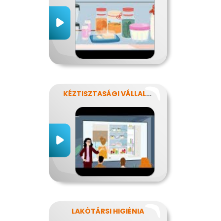
KÉZTISZTASÁGI VÁLLALAT
LAKÓTÁRSI HIGIÉNIA