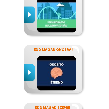
EDD MAGAD OKOSRA!
EDD MAGAD SZÉPRE!