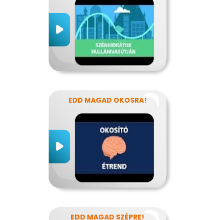
EDD MAGAD OKOSRA!
EDD MAGAD SZÉPRE!