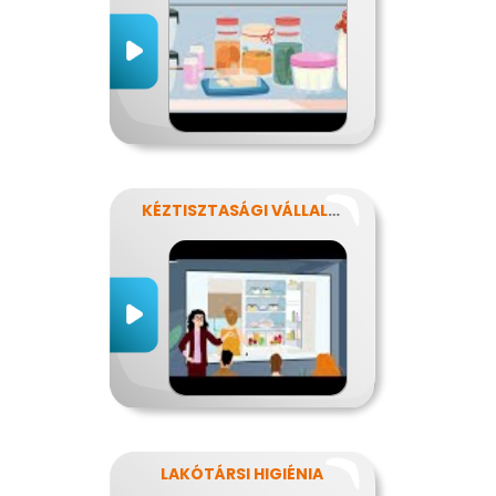
KÉZTISZTASÁGI VÁLLALAT
LAKÓTÁRSI HIGIÉNIA