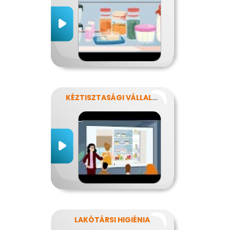
KÉZTISZTASÁGI VÁLLALAT
LAKÓTÁRSI HIGIÉNIA