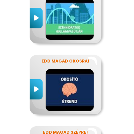
EDD MAGAD OKOSRA!
EDD MAGAD SZÉPRE!