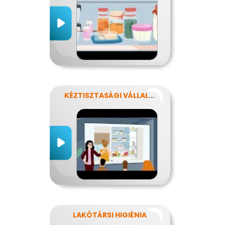
KÉZTISZTASÁGI VÁLLALAT
LAKÓTÁRSI HIGIÉNIA