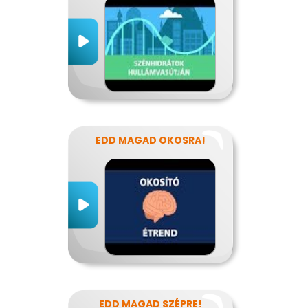
EDD MAGAD OKOSRA!
EDD MAGAD SZÉPRE!