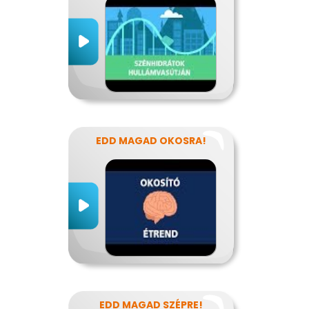
EDD MAGAD OKOSRA!
EDD MAGAD SZÉPRE!