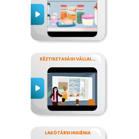
KÉZTISZTASÁGI VÁLLALAT
LAKÓTÁRSI HIGIÉNIA