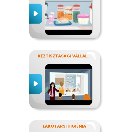
KÉZTISZTASÁGI VÁLLALAT
LAKÓTÁRSI HIGIÉNIA