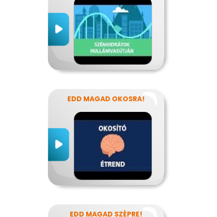
EDD MAGAD OKOSRA!
EDD MAGAD SZÉPRE!