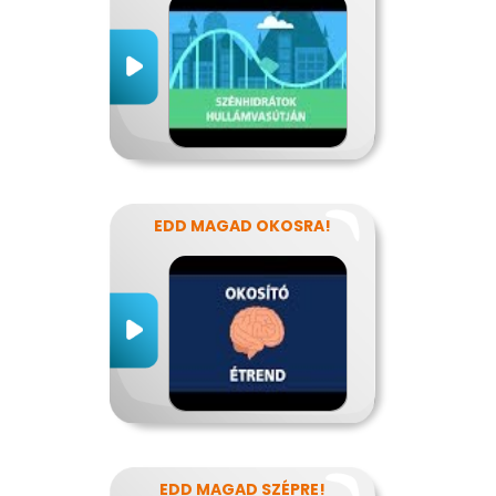
EDD MAGAD OKOSRA!
EDD MAGAD SZÉPRE!