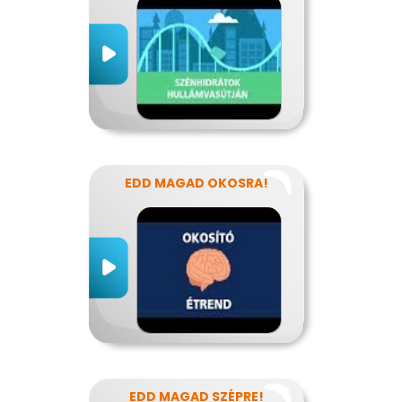
EDD MAGAD OKOSRA!
EDD MAGAD SZÉPRE!