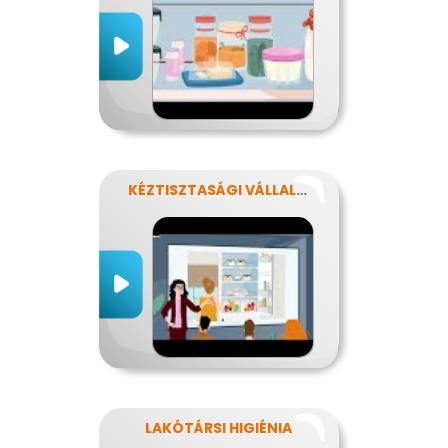
KÉZTISZTASÁGI VÁLLALAT
LAKÓTÁRSI HIGIÉNIA