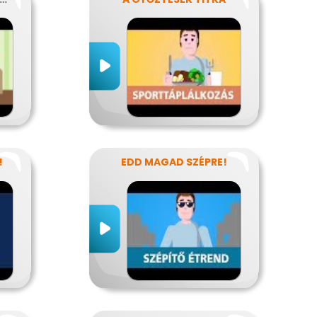
!
EDD MAGAD SZÉPRE!