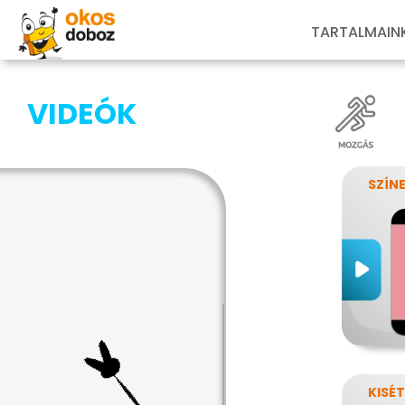
TARTALMAIN
VIDEÓK