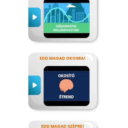
EDD MAGAD OKOSRA!
EDD MAGAD SZÉPRE!