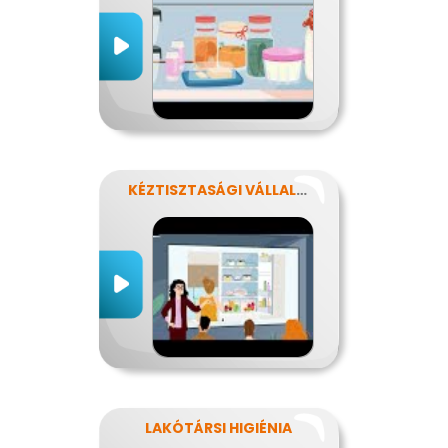
KÉZTISZTASÁGI VÁLLALAT
LAKÓTÁRSI HIGIÉNIA