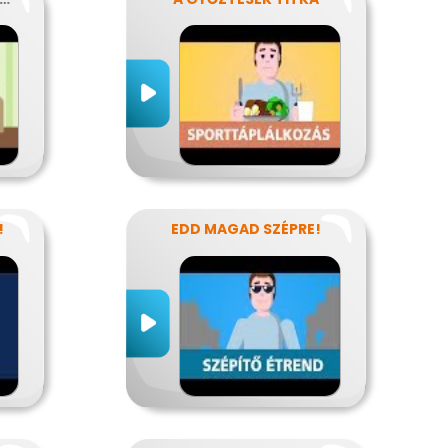
!
EDD MAGAD SZÉPRE!