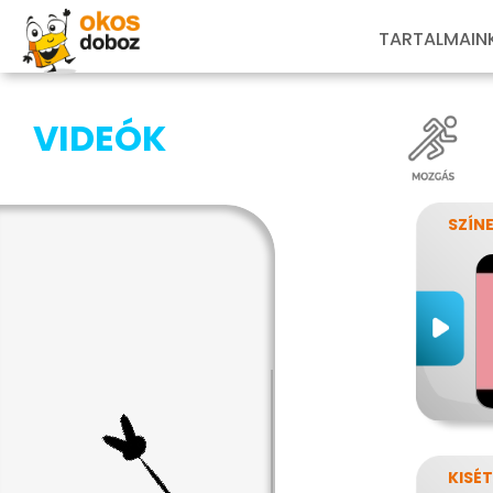
TARTALMAIN
VIDEÓK