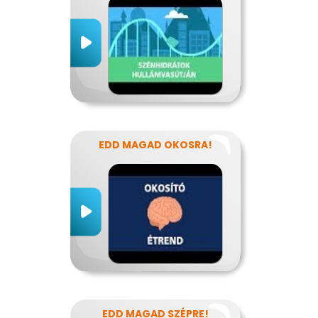
EDD MAGAD OKOSRA!
EDD MAGAD SZÉPRE!