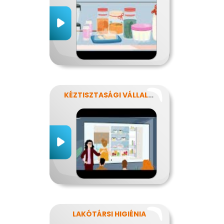
KÉZTISZTASÁGI VÁLLALAT
LAKÓTÁRSI HIGIÉNIA