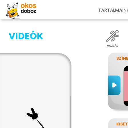
TARTALMAIN
VIDEÓK