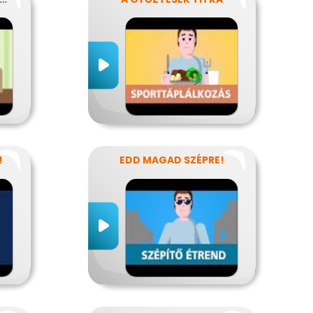
!
EDD MAGAD SZÉPRE!