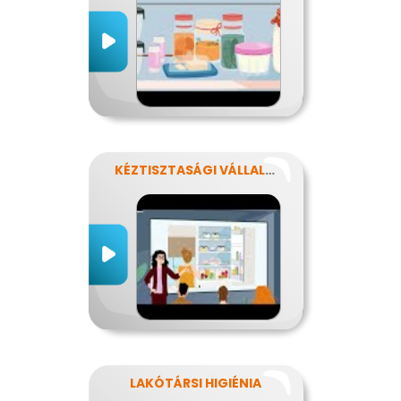
KÉZTISZTASÁGI VÁLLALAT
LAKÓTÁRSI HIGIÉNIA