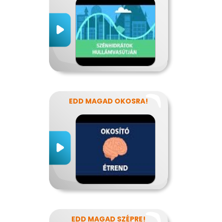
EDD MAGAD OKOSRA!
EDD MAGAD SZÉPRE!