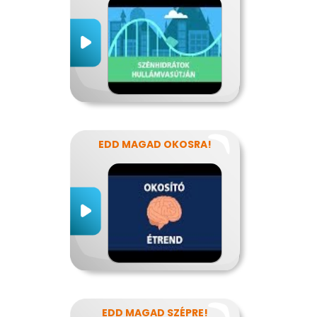
EDD MAGAD OKOSRA!
EDD MAGAD SZÉPRE!