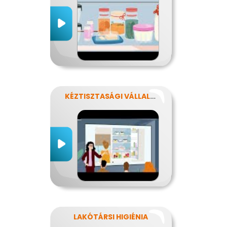
KÉZTISZTASÁGI VÁLLALAT
LAKÓTÁRSI HIGIÉNIA