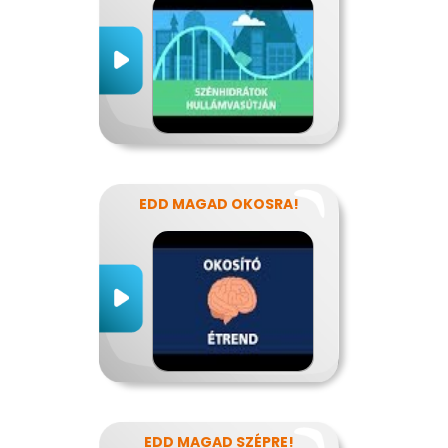
EDD MAGAD OKOSRA!
EDD MAGAD SZÉPRE!