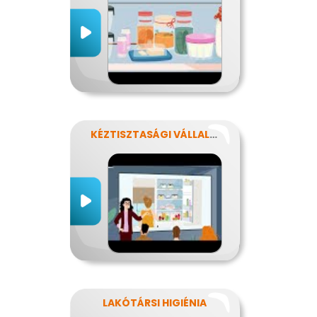
KÉZTISZTASÁGI VÁLLALAT
LAKÓTÁRSI HIGIÉNIA