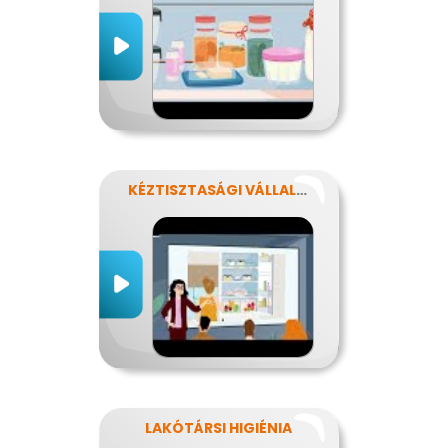
KÉZTISZTASÁGI VÁLLALAT
LAKÓTÁRSI HIGIÉNIA