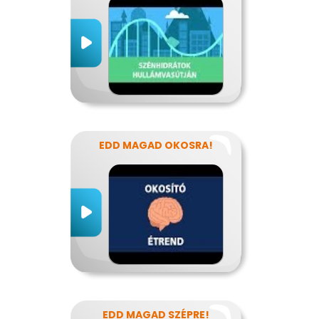
EDD MAGAD OKOSRA!
EDD MAGAD SZÉPRE!